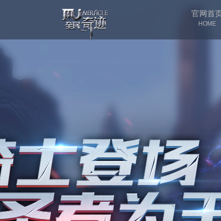
官网首
HOME