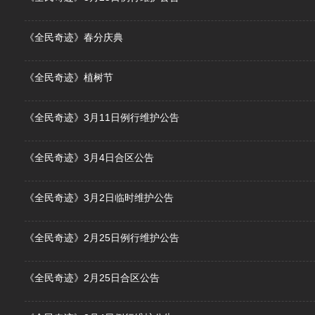
《全民奇迹》春分庆典
《全民奇迹》植树节
《全民奇迹》3月11日例行维护公告
《全民奇迹》3月4日合区公告
《全民奇迹》3月2日临时维护公告
《全民奇迹》2月25日例行维护公告
《全民奇迹》2月25日合区公告