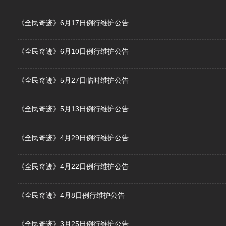
《全民奇迹》6月17日例行维护公告
《全民奇迹》6月10日例行维护公告
《全民奇迹》5月27日临时维护公告
《全民奇迹》5月13日例行维护公告
《全民奇迹》4月29日例行维护公告
《全民奇迹》4月22日例行维护公告
《全民奇迹》4月8日例行维护公告
《全民奇迹》3月25日例行维护公告