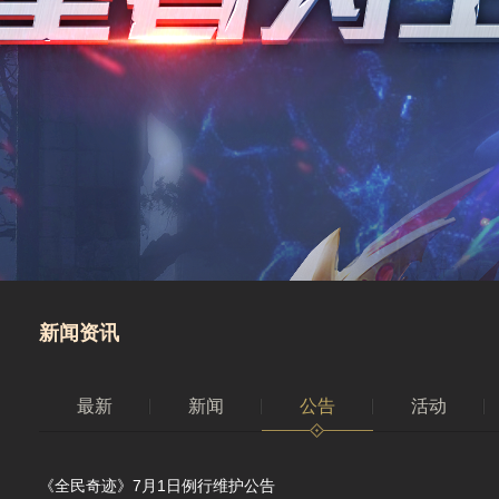
新闻资讯
最新
新闻
公告
活动
《全民奇迹》7月1日例行维护公告