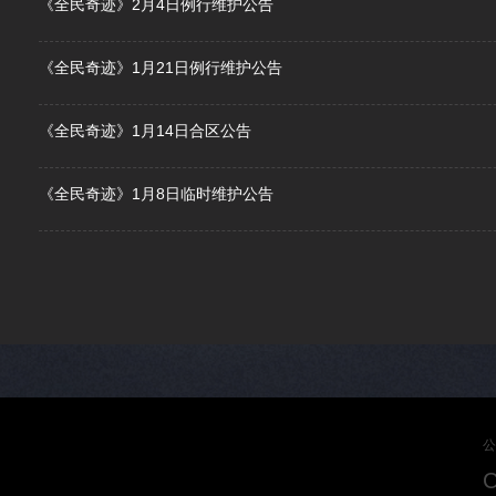
《全民奇迹》2月4日例行维护公告
《全民奇迹》1月21日例行维护公告
《全民奇迹》1月14日合区公告
《全民奇迹》1月8日临时维护公告
公