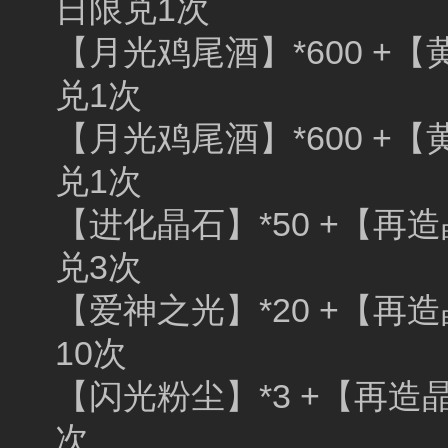
日限兑1次
【月光鸡尾酒】*600 +【
兑1次
【月光鸡尾酒】*600 +【
兑1次
【进化晶石】*50 +【再造
兑3次
【爱神之光】*20 +【再造
10次
【闪光粉尘】*3 +【再造晶
次