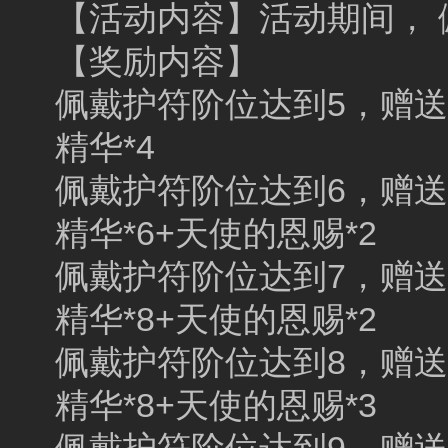
【活动内容】活动期间，
【奖励内容】
佩戴护符阶位达到5，赠送：1
精华*4
佩戴护符阶位达到6，赠送：1
精华*6+天使的恩赐*2
佩戴护符阶位达到7，赠送：1
精华*8+天使的恩赐*2
佩戴护符阶位达到8，赠送：1
精华*8+天使的恩赐*3