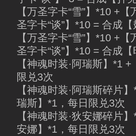
【万圣字卡“雪”】*10 +【
圣字卡“谈”】*10 = 合成
【万圣字卡“雪”】*10 +【
圣字卡“谈”】*10 = 合成
【神魂时装·阿瑞斯】*1 +
限兑3次
【神魂时装·阿瑞斯碎片】*1
瑞斯】*1，每日限兑3次
【神魂时装·狄安娜碎片】*1
安娜】*1，每日限兑3次