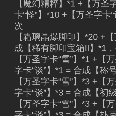
【魔幻精粹】*1 +【万圣字卡
卡“怪”】*10 +【万圣字卡
次
【霜璃晶爆脚印】*20 +【万
成【稀有脚印宝箱II】*1
【万圣字卡“雪”】*1 +【万
字卡“谈”】*1 = 合成【
【万圣字卡“雪”】*3 +【万
字卡“谈”】*3 = 合成【
【万圣字卡“雪”】*3 +【万
字卡“谈”】*3 = 合成【