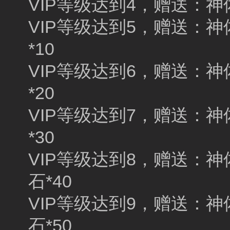
VIP等级达到4，赠送：神佑
VIP等级达到5，赠送：神佑晶
*10
VIP等级达到6，赠送：神佑
*20
VIP等级达到7，赠送：神佑
*30
VIP等级达到8，赠送：神佑晶
石*40
VIP等级达到9，赠送：神佑晶
石*50