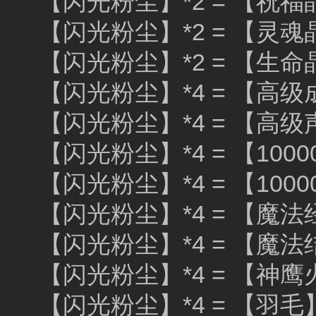
【闪光粉尘】*2 = 【祝福
【闪光粉尘】*2 = 【灵魂
【闪光粉尘】*2 = 【生命
【闪光粉尘】*4 = 【高
【闪光粉尘】*4 = 【高
【闪光粉尘】*4 = 【100
【闪光粉尘】*4 = 【100
【闪光粉尘】*4 = 【魔法
【闪光粉尘】*4 = 【魔法
【闪光粉尘】*4 = 【神鹰
【闪光粉尘】*4 = 【羽毛