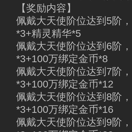
【奖励内容】
佩戴大天使阶位达到5阶，赠
*3+精灵精华*5
佩戴大天使阶位达到6阶，赠
*3+100万绑定金币*8
佩戴大天使阶位达到7阶，赠
*3+100万绑定金币*12
佩戴大天使阶位达到8阶，赠
*3+100万绑定金币*16
佩戴大天使阶位达到9阶，赠