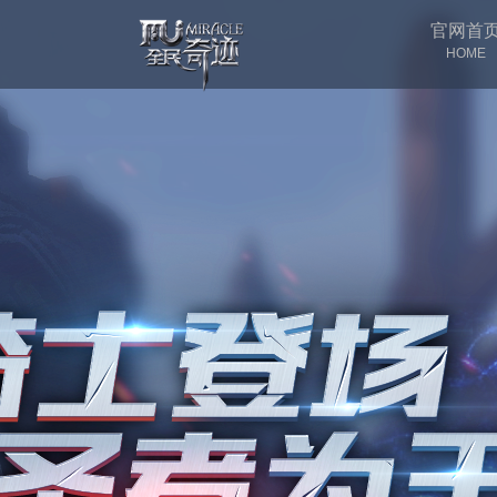
官网首
HOME