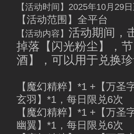
【活动时间】2025年10月29日至
【活动范围】全平台
活动期间，
【活动内容】
掉落【闪光粉尘】，节
酒】，可以用于兑换珍
【魔幻精粹】*1 +【万圣字卡
玄羽】*1，每日限兑6次
【魔幻精粹】*1 +【万圣字卡
幽翼】*1，每日限兑6次