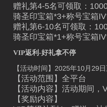
赠礼第4-5名可领取：1000
骑圣印宝箱*3+称号宝箱IV
赠礼第6-10名可领取：100
骑圣印宝箱*1+称号宝箱IV
VIP返利-好礼拿不停
【活动时间】2025年10月29日至
【活动范围】全平台
【活动内容】活动期间，V
【奖励内容】