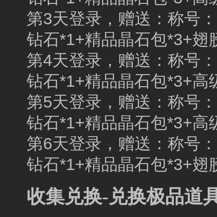
第3天登录，赠送：称号：披
钻石*1+精品晶石包*3+翅
第4天登录，赠送：称号：高
钻石*1+精品晶石包*3+高
第5天登录，赠送：称号：酒
钻石*1+精品晶石包*3+高
第6天登录，赠送：称号：为
钻石*1+精品晶石包*3+翅
收集兑换-兑换极品道