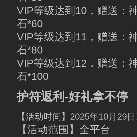
VIP等级达到10，赠送：神佑
石*60
VIP等级达到11，赠送：神佑
石*80
VIP等级达到12，赠送：神佑
石*100
护符返利-好礼拿不停
【活动时间】2025年10月29日至
【活动范围】全平台