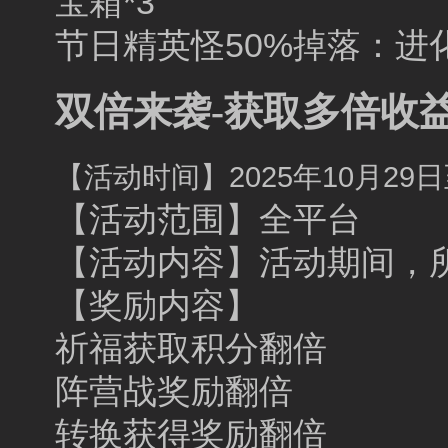
宝箱*3
节日精英怪50%掉落：进化
双倍来袭-获取多倍收
【活动时间】2025年10月29日至
【活动范围】全平台
【活动内容】活动期间，
【奖励内容】
祈福获取积分翻倍
阵营战奖励翻倍
转换获得奖励翻倍