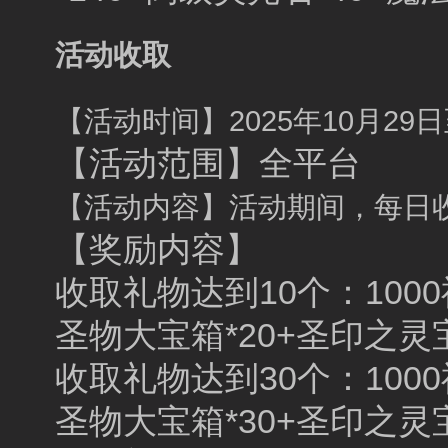
活动收取
【活动时间】2025年10月29日至
【活动范围】全平台
【活动内容】活动期间，每日
【奖励内容】
收取礼物达到10个：1000
圣物大宝箱*20+圣印之灵宝
收取礼物达到30个：1000
圣物大宝箱*30+圣印之灵宝