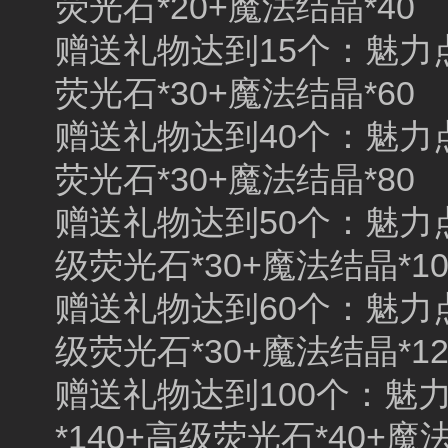
荧光石*20+魔法结晶*40
赠送礼物达到15个：魅力点数
荧光石*30+魔法结晶*60
赠送礼物达到40个：魅力点数
荧光石*30+魔法结晶*80
赠送礼物达到50个：魅力点数
级荧光石*30+魔法结晶*10
赠送礼物达到60个：魅力点数
级荧光石*30+魔法结晶*12
赠送礼物达到100个：魅力点
*140+高级荧光石*40+魔法