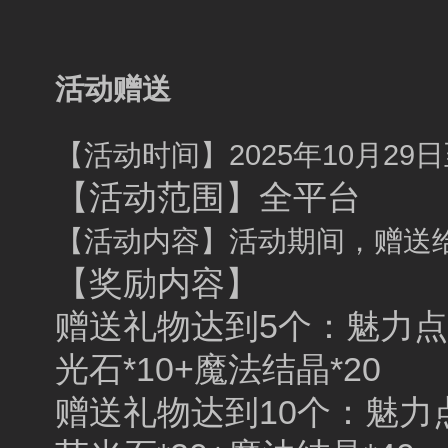
活动赠送
【活动时间】2025年10月29日至
【活动范围】全平台
【活动内容】活动期间，赠送
【奖励内容】
赠送礼物达到5个：魅力点数*
光石*10+魔法结晶*20
赠送礼物达到10个：魅力点数