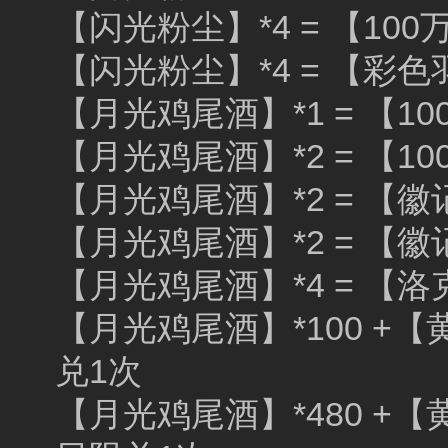
【闪光粉尘】*4 = 【10
【闪光粉尘】*4 = 【彩
【月光鸡尾酒】*1 = 【1
【月光鸡尾酒】*2 = 【1
【月光鸡尾酒】*2 = 【徽
【月光鸡尾酒】*2 = 【徽
【月光鸡尾酒】*4 = 【
【月光鸡尾酒】*100 +【
兑1次
【月光鸡尾酒】*480 +【