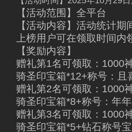
【活动时间】2025年10月29日至
【活动范围】全平台
【活动内容】活动统计期
上榜用户可在领取时间内
【奖励内容】
赠礼第1名可领取：1000神
骑圣印宝箱*12+称号：且
赠礼第2名可领取：1000神
骑圣印宝箱*8+称号：年年
赠礼第3名可领取：1000神
骑圣印宝箱*5+钻石称号宝箱