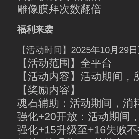
雕像膜拜次数翻倍
福利来袭
【活动时间】2025年10月29日至
【活动范围】全平台
【活动内容】活动期间，
【奖励内容】
魂石辅助：活动期间，消
强化+20开放：活动期间
强化+15升级至+16失败