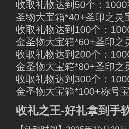
收取礼物达到50个：1000
圣物大宝箱*40+圣印之灵宝
收取礼物达到100个：100
金圣物大宝箱*60+圣印之灵
收取礼物达到200个：100
金圣物大宝箱*80+圣印之灵
收取礼物达到300个：100
金圣物大宝箱*100+称号宝箱
收礼之王-好礼拿到手