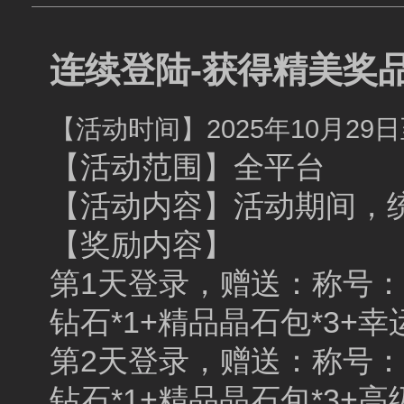
连续登陆-获得精美奖
【活动时间】2025年10月29日至
【活动范围】全平台
【活动内容】活动期间，
【奖励内容】
第1天登录，赠送：称号：波
钻石*1+精品晶石包*3+幸
第2天登录，赠送：称号：云
钻石*1+精品晶石包*3+高