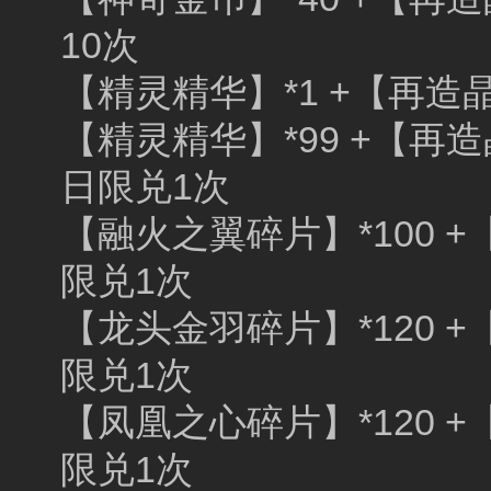
10次
【精灵精华】*1 +【再造晶
【精灵精华】*99 +【再造
日限兑1次
【融火之翼碎片】*100 +
限兑1次
【龙头金羽碎片】*120 +
限兑1次
【凤凰之心碎片】*120 +
限兑1次