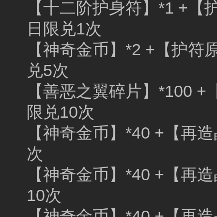
【十二阶护身符】*1 +【护
日限兑1次
【神奇金币】*2 +【护符
兑5次
【善恶之翼碎片】*100 +
限兑10次
【神奇金币】*40 +【再造
次
【神奇金币】*40 +【再造
10次
【神奇金币】*40 +【再造